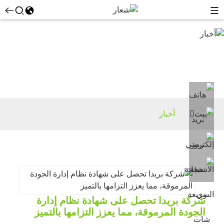
أخبار
بيت
أخبار
شركة بريدا تحصل على شهادة نظام إدارة
الجودة المرموقة، مما يعزز التزامها بالتميز