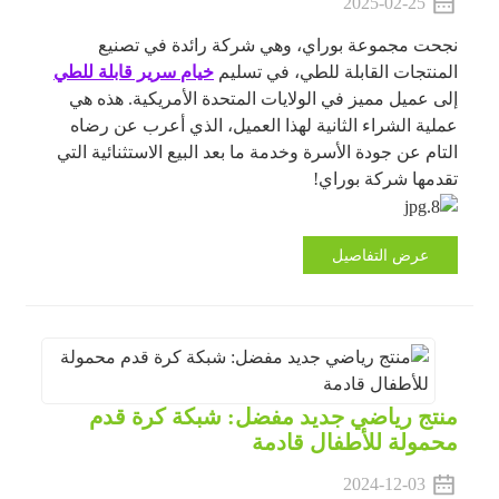
2025-02-25
نجحت مجموعة بوراي، وهي شركة رائدة في تصنيع
المنتجات القابلة للطي، في تسليم
خيام سرير قابلة للطي
إلى عميل مميز في الولايات المتحدة الأمريكية. هذه هي
عملية الشراء الثانية لهذا العميل، الذي أعرب عن رضاه
التام عن جودة الأسرة وخدمة ما بعد البيع الاستثنائية التي
تقدمها شركة بوراي!
عرض التفاصيل
منتج رياضي جديد مفضل: شبكة كرة قدم
محمولة للأطفال قادمة
2024-12-03