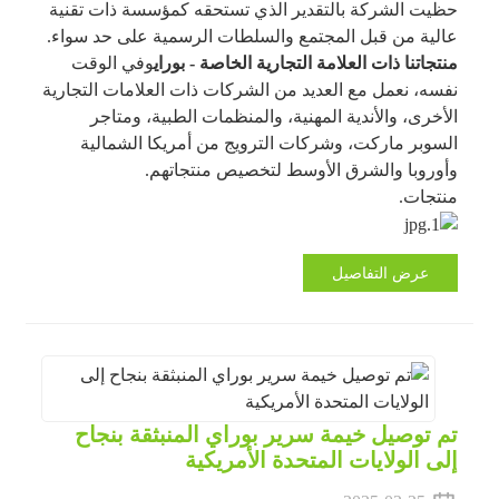
حظيت الشركة بالتقدير الذي تستحقه كمؤسسة ذات تقنية
عالية من قبل المجتمع والسلطات الرسمية على حد سواء.
منتجاتنا ذات العلامة التجارية الخاصة - بوراي
وفي الوقت
نفسه، نعمل مع العديد من الشركات ذات العلامات التجارية
الأخرى، والأندية المهنية، والمنظمات الطبية، ومتاجر
السوبر ماركت، وشركات الترويج من أمريكا الشمالية
وأوروبا والشرق الأوسط لتخصيص منتجاتهم.
منتجات.
عرض التفاصيل
تم توصيل خيمة سرير بوراي المنبثقة بنجاح
إلى الولايات المتحدة الأمريكية