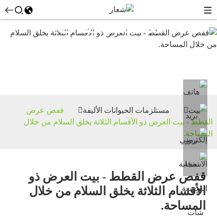
مستلزمات
الحيوانات
الأليفة
بيت
مستلزمات الحيوانات الأليفة
قفص عرض
القطط - بيت العرض ذو الأقسام الثلاثة يخلق السلام من خلال
المساحة.
قفص عرض القطط - بيت العرض ذو
الأقسام الثلاثة يخلق السلام من خلال
المساحة.