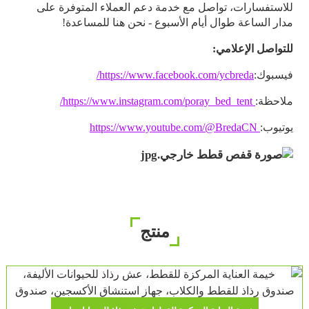
للاستفسارات، تواصل مع خدمة دعم العملاء المتوفرة على
مدار الساعة طوال أيام الأسبوع - نحن هنا للمساعدة!
للتواصل الإعلامي:
فيسبوك:
https://www.facebook.com/ycbreda/
ملاحظة:
https://www.instagram.com/poray_bed_tent/
يوتيوب:
https://www.youtube.com/@BredaCN
منتج