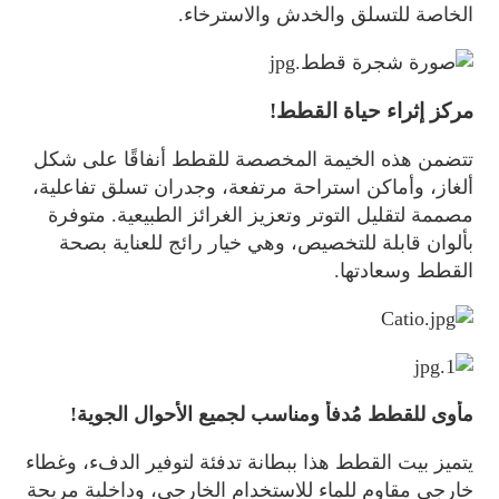
الخاصة للتسلق والخدش والاسترخاء.
مركز إثراء حياة القطط!
تتضمن هذه الخيمة المخصصة للقطط أنفاقًا على شكل
ألغاز، وأماكن استراحة مرتفعة، وجدران تسلق تفاعلية،
مصممة لتقليل التوتر وتعزيز الغرائز الطبيعية. متوفرة
بألوان قابلة للتخصيص، وهي خيار رائج للعناية بصحة
القطط وسعادتها.
مأوى للقطط مُدفأ ومناسب لجميع الأحوال الجوية!
يتميز بيت القطط هذا ببطانة تدفئة لتوفير الدفء، وغطاء
خارجي مقاوم للماء للاستخدام الخارجي، وداخلية مريحة