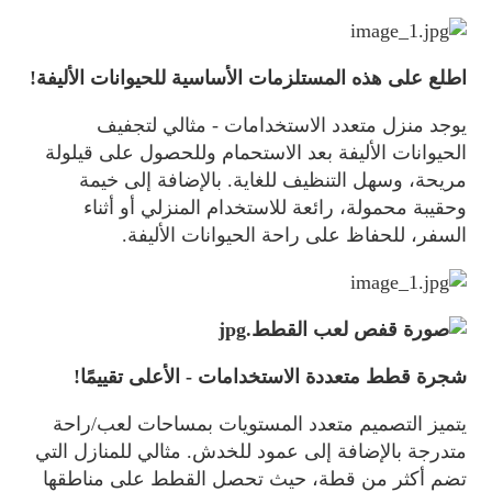
اطلع على هذه المستلزمات الأساسية للحيوانات الأليفة!
يوجد منزل متعدد الاستخدامات - مثالي لتجفيف
الحيوانات الأليفة بعد الاستحمام وللحصول على قيلولة
مريحة، وسهل التنظيف للغاية. بالإضافة إلى خيمة
وحقيبة محمولة، رائعة للاستخدام المنزلي أو أثناء
السفر، للحفاظ على راحة الحيوانات الأليفة.
شجرة قطط متعددة الاستخدامات - الأعلى تقييمًا!
يتميز التصميم متعدد المستويات بمساحات لعب/راحة
متدرجة بالإضافة إلى عمود للخدش. مثالي للمنازل التي
تضم أكثر من قطة، حيث تحصل القطط على مناطقها