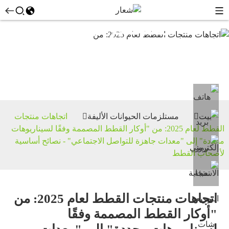
مستلزمات
الحيوانات
الأليفة
بيت
مستلزمات الحيوانات الأليفة
اتجاهات منتجات
القطط لعام 2025: من "أوكار القطط المصممة وفقًا لسيناريوهات
محددة" إلى "معدات جاهزة للتواصل الاجتماعي" - نصائح أساسية
لأصحاب القطط
اتجاهات منتجات القطط لعام 2025: من
"أوكار القطط المصممة وفقًا