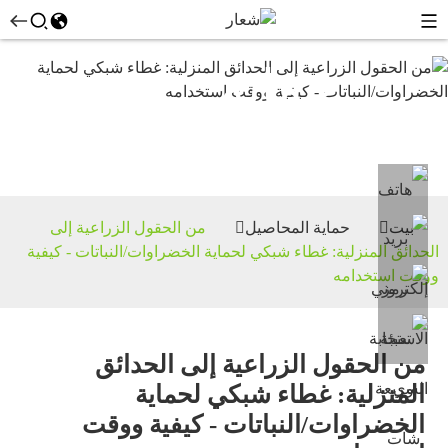
حماية
المحاصيل
بيت
حماية المحاصيل
من الحقول الزراعية إلى
الحدائق المنزلية: غطاء شبكي لحماية الخضراوات/النباتات - كيفية
ووقت استخدامه
من الحقول الزراعية إلى الحدائق
المنزلية: غطاء شبكي لحماية
الخضراوات/النباتات - كيفية ووقت