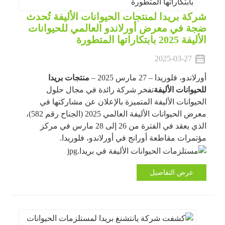
شركة بريدا لمنتجات الحيوانات الأليفة تُحدث
ضجة في معرض أورلاندو العالمي للحيوانات
الأليفة 2025 بابتكاراتها المتطورة
2025-03-27
أورلاندو، فلوريدا – 27 مارس 2025 –
منتجات بريدا
للحيوانات الأليفة
تفخر شركة رائدة في مجال حلول
الحيوانات الأليفة المتميزة بالإعلان عن مشاركتها في
معرض الحيوانات الأليفة العالمي 2025 (الجناح رقم 582)،
الذي يعقد في الفترة من 26 إلى 28 مارس في مركز
مؤتمرات مقاطعة أورانج في أورلاندو، فلوريدا.
عرض التفاصيل