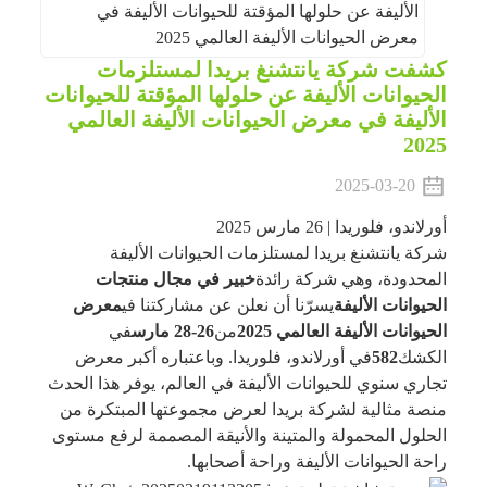
كشفت شركة يانتشنغ بريدا لمستلزمات
الحيوانات الأليفة عن حلولها المؤقتة للحيوانات
الأليفة في معرض الحيوانات الأليفة العالمي
2025
2025-03-20
أورلاندو، فلوريدا | 26 مارس 2025
شركة يانتشنغ بريدا لمستلزمات الحيوانات الأليفة
المحدودة، وهي شركة رائدة
خبير في مجال منتجات
الحيوانات الأليفة
يسرّنا أن نعلن عن مشاركتنا في
معرض
الحيوانات الأليفة العالمي 2025
من
26-28 مارس
في
الكشك
582
في أورلاندو، فلوريدا. وباعتباره أكبر معرض
تجاري سنوي للحيوانات الأليفة في العالم، يوفر هذا الحدث
منصة مثالية لشركة بريدا لعرض مجموعتها المبتكرة من
الحلول المحمولة والمتينة والأنيقة المصممة لرفع مستوى
راحة الحيوانات الأليفة وراحة أصحابها.