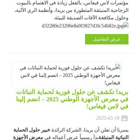
مؤتمرات لاس فيغاس، بالفعل زيادة في الاهتمام بالبيوت
الزجاجية المنبثقة المتطورة من بريدا، وأنظمة الري الآلية،
وحلول مكافحة الآفات الصديقة للبيئة.
عرض التفاصيل
بريدا تكشف عن حلول فورية لحماية النباتات
في معرض الأجهزة الوطني 2025 – انضم إلينا
في لاس فيغاس!
2025-03-18
يسرنا أن نعلن أن بريدا، الشركة الرائدة
خبير حلول الحماية
النباتية المنبثقة
بدأ رسمياً عرض أعماله في
معرض الأجهزة