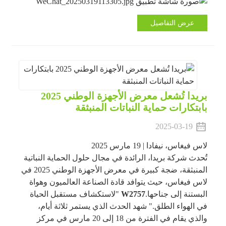
عرض التفاصيل
بريدا تُشعل معرض الأجهزة الوطني 2025
بابتكارات حماية النباتات المنبثقة
2025-03-19
لاس فيغاس، نيفادا | 19 مارس 2025
تُحدث شركة بريدا، الرائدة في مجال حلول الحماية النباتية
المنبثقة، ضجة كبيرة في معرض الأجهزة الوطني 2025 في
لاس فيغاس، حيث يتوافد قادة الصناعة العالميون وهواة
البستنة إلى جناحها.
W2757
"لاستكشاف مستقبل الحياة
في الهواء الطلق." شهد الحدث الذي يستمر ثلاثة أيام،
والذي يقام في الفترة من 18 إلى 20 مارس في مركز