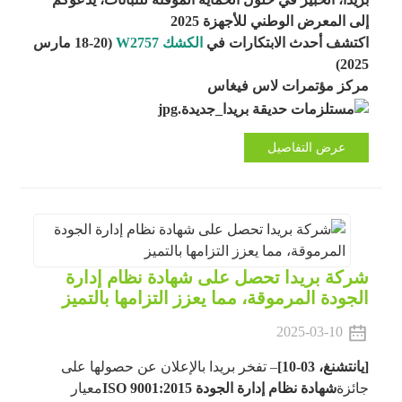
إلى المعرض الوطني للأجهزة 2025
اكتشف أحدث الابتكارات في
الكشك W2757
(18-20 مارس
2025)
مركز مؤتمرات لاس فيغاس
عرض التفاصيل
شركة بريدا تحصل على شهادة نظام إدارة
الجودة المرموقة، مما يعزز التزامها بالتميز
2025-03-10
[يانتشنغ، 03-10]
– تفخر بريدا بالإعلان عن حصولها على
جائزة
شهادة نظام إدارة الجودة ISO 9001:2015
معيار