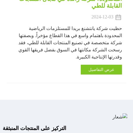
القابلة للطي
2024-12-03
حظيت شركة يانتشنغ بريدا للمستلزمات الرياضية
المحدودة باهتمام واسع في هذا القطاع مؤخراً. وبصفتها
شركة متخصصة في تصنيع المنتجات القابلة للطي، فقد
رسخت الشركة مكانتها في السوق بفضل فريقها القوي
وقدرتها الإنتاجية الكبيرة.
عرض التفاصيل
التركيز على المنتجات المنبثقة