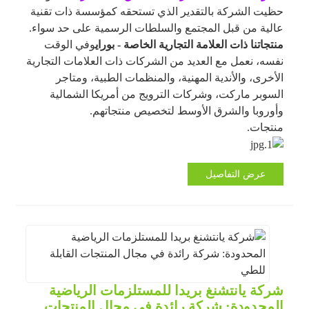
حظيت الشركة بالتقدير الذي تستحقه كمؤسسة ذات تقنية
عالية من قبل المجتمع والسلطات الرسمية على حد سواء.
منتجاتنا ذات العلامة التجارية الخاصة - بوراي
وفي الوقت
نفسه، نعمل مع العديد من الشركات ذات العلامات التجارية
الأخرى، والأندية المهنية، والمنظمات الطبية، ومتاجر
السوبر ماركت، وشركات الترويج من أمريكا الشمالية
وأوروبا والشرق الأوسط لتخصيص منتجاتهم.
منتجات.
عرض التفاصيل
شركة يانتشنغ بريدا للمستلزمات الرياضية
المحدودة: شركة رائدة في مجال المنتجات