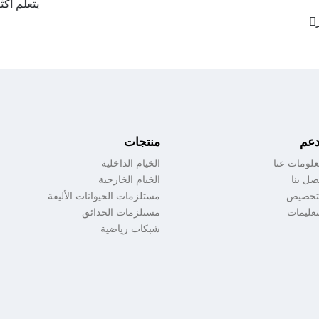
يتعلم أكثر
دعم
منتجات
لومات عنا
الخيام الداخلية
صل بنا
الخيام الخارجية
تخصيص
مستلزمات الحيوانات الأليفة
تعليمات
مستلزمات الحدائق
شبكات رياضية