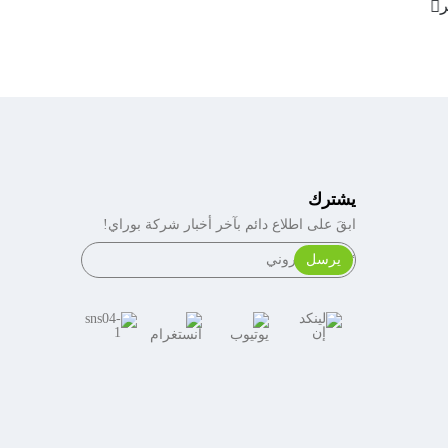
يتعلم أكثر
يشترك
ابقَ على اطلاع دائم بآخر أخبار شركة بوراي!
يرسل