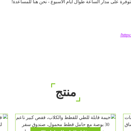
وفرة على مدار الساعة طوال أيام الأسبوع - نحن هنا للمساعدة!
http
منتج