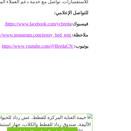
للاستفسارات، تواصل مع خدمة دعم العملاء المت
للتواصل الإعلامي:
فيسبوك:
https://www.facebook.com/ycbreda/
ملاحظة:
s://www.instagram.com/poray_bed_tent/
يوتيوب:
https://www.youtube.com/@BredaCN