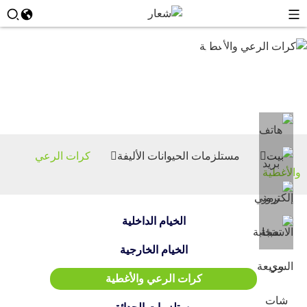
كرات
الرعي
والأغطية
بيت
مستلزمات الحيوانات الأليفة
كرات الرعي
والأغطية
الخيام الداخلية
الخيام الخارجية
كرات الرعي والأغطية