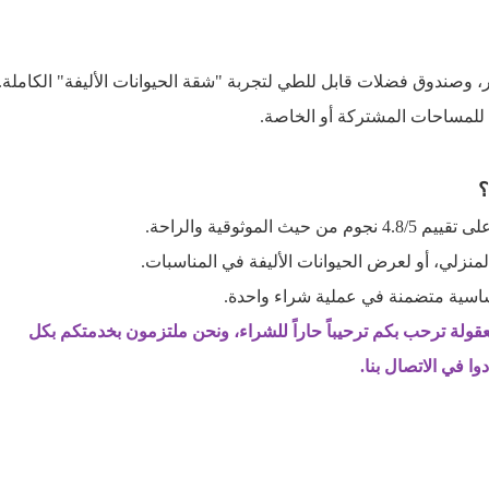
، وصندوق فضلات قابل للطي لتجربة "شقة الحيوانات الأليفة" الكاملة.
للمساحات المشتركة أو الخاصة.
؟
جوم من حيث الموثوقية والراحة.
لمنزلي، أو لعرض الحيوانات الأليفة في المناسبات.
ساسية متضمنة في عملية شراء واحدة.
عقولة ترحب بكم ترحيباً حاراً للشراء، ونحن ملتزمون بخدمتكم بكل
ا في الاتصال بنا.