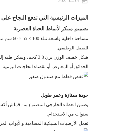
2025-04-01
الميزات الرئيسية التي تدفع النجاح على
تصميم مبتكر لأنماط الحياة العصرية
مساحة داخل
للفصل الوظيفي.
الحدائق أو المعارض أو لقضاء الحاجات اليومية.
جودة ممتازة وعمر طويل
يضمن الغطاء الخارجي المصنوع من قماش أكس
سنوات من الاستخدام.
تعمل الأرضيات الشبكية المسامية والأبواب الم