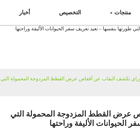
منتجات
التخصيص
أخبار
لزمات الحيوانات الألي
راي تكشف النقاب عن أقفاص عرض القطط المزدوجة المحمولة التي طور
ص عرض القطط المزدوجة المحمولة التي
ر الحيوانات الأليفة وراحتها