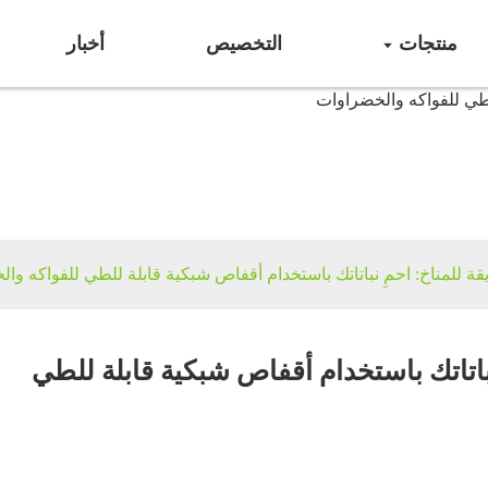
منتجات
التخصيص
أخبار
حماية المحاصيل
قة للمناخ: احمِ نباتاتك باستخدام أقفاص شبكية قابلة للطي للفواكه وا
نباتاتك باستخدام أقفاص شبكية قابلة للطي