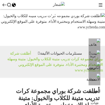
مستلزمات
الحيوانات
الأليفة
بيت
مستلزمات الحيوانات الأليفة
أطلقت شركة
بوراي مجموعة كرات تدريب متينة للكلاب والخيول: متينة وسهلة
الاستخدام ومختبرة الأداء. متوفرة على الموقع الإلكتروني
www.ycbreda.com
أطلقت شركة بوراي مجموعة كرات
تدريب متينة للكلاب والخيول: متينة