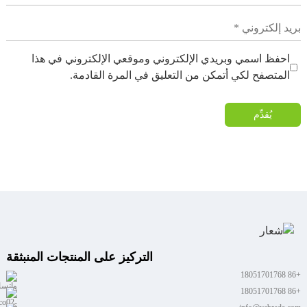
احفظ اسمي وبريدي الإلكتروني وموقعي الإلكتروني في هذا
المتصفح لكي أتمكن من التعليق في المرة القادمة.
يُقدِّم
التركيز على المنتجات المنبثقة
+86 18051701768
+86 18051701768