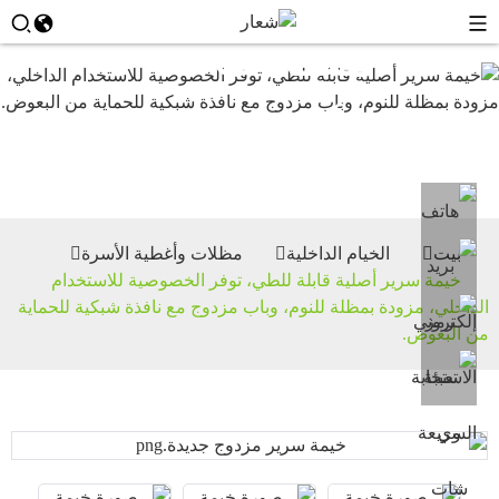
مظلات
وأغطية
الأسرة
بيت
الخيام الداخلية
مظلات وأغطية الأسرة
خيمة سرير أصلية قابلة للطي، توفر الخصوصية للاستخدام
الداخلي، مزودة بمظلة للنوم، وباب مزدوج مع نافذة شبكية للحماية
من البعوض.