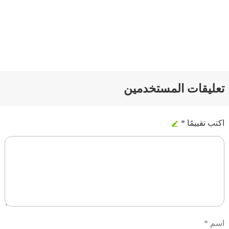
تعليقات المستخدمين
اكتب تقييمًا *