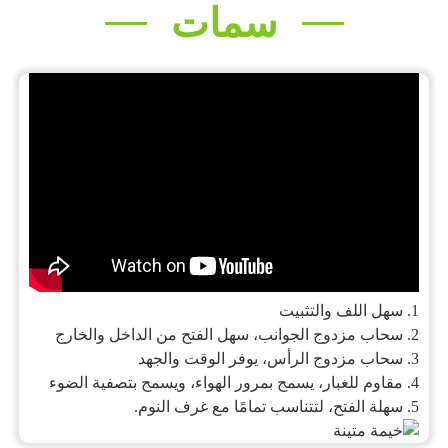
سمات
1. سهل اللف والتثبيت
2. سحاب مزدوج الجوانب، سهل الفتح من الداخل والخارج
3. سحاب مزدوج الرأس، يوفر الوقت والجهد
4. مقاوم للغبار، يسمح بمرور الهواء، ويسمح بتصفية الضوء
5. سهلة الفتح، لتتناسب تمامًا مع غرف النوم.