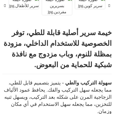
خيمة سرير أصلية قابلة للطي، توفر
الخصوصية للاستخدام الداخلي، مزودة
بمظلة للنوم، وباب مزدوج مع نافذة
شبكية للحماية من البعوض.
سهولة التركيب والطي -
يتميز بتصميم قابل للطي،
مما يجعله سهل التركيب والفك. يحافظ عمود الألياف
الزجاجية المرن على شكله بعد التركيب، ويسهل ثنيه
للتخزين، مما يجعله سهل الاستخدام في أي مكان
وزمان.