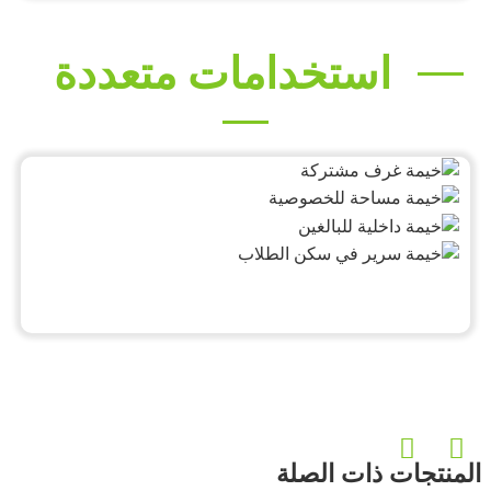
استخدامات متعددة
المنتجات ذات الصلة