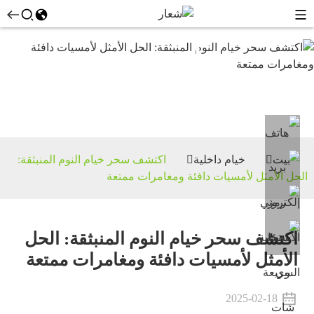
خيام
داخلية
بيت
خيام داخلية
اكتشف سحر خيام النوم المنبثقة:
الحل الأمثل لأمسيات دافئة ومغامرات ممتعة
اكتشف سحر خيام النوم المنبثقة: الحل
الأمثل لأمسيات دافئة ومغامرات ممتعة
2025-02-18