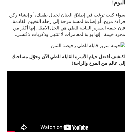
اليوم!
سواء كنت ترغب في إطلاق العنان لخيال طفلك، أو إنشاء ركن
قراءة مريح، أو إضافة لمسة مرحة إلى رحلة التخييم القادمة،
فإن خيمة السرير القابلة للطي هي الحل الأمثل. إنها أكثر من
مجرد خيمة - إنها بوابة لمغامرات لا تنتهي وذكريات لا تُنسى.
اكتشف أفضل خيام الأسرة القابلة للطي الآن وحوّل مساحتك
إلى عالم من المرح والراحة!