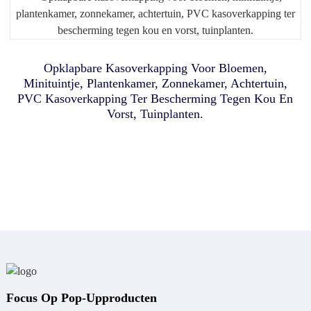
Douchetas
Opklapbare Kasoverkapping Voor Bloemen,
Minituintje, Plantenkamer, Zonnekamer, Achtertuin,
PVC Kasoverkapping Ter Bescherming Tegen Kou En
Vorst, Tuinplanten.
Focus Op Pop-Upproducten