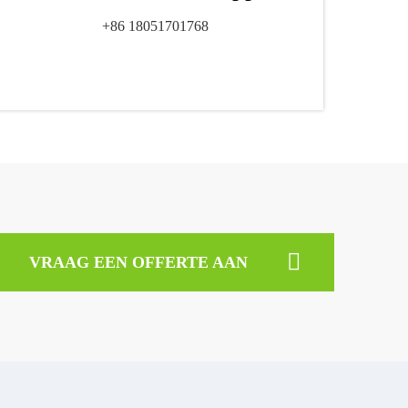
+86 18051701768
VRAAG EEN OFFERTE AAN