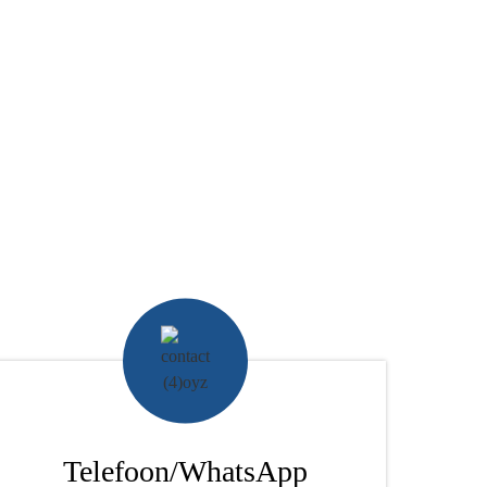
Telefoon/WhatsApp