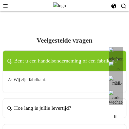
Veelgestelde vragen
Q.
Bent u een handelsonderneming of een fabrikant?
A: Wij zijn fabrikant.
Q.
Hoe lang is jullie levertijd?