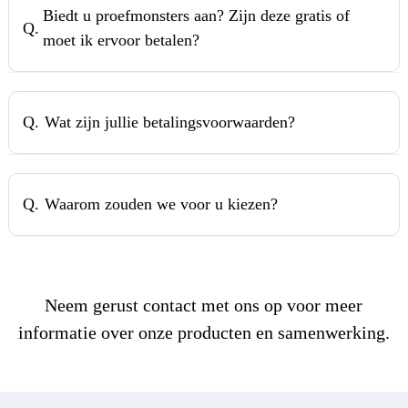
Biedt u proefmonsters aan? Zijn deze gratis of
Q.
moet ik ervoor betalen?
Q.
Wat zijn jullie betalingsvoorwaarden?
Q.
Waarom zouden we voor u kiezen?
Neem gerust contact met ons op voor meer
informatie over onze producten en samenwerking.