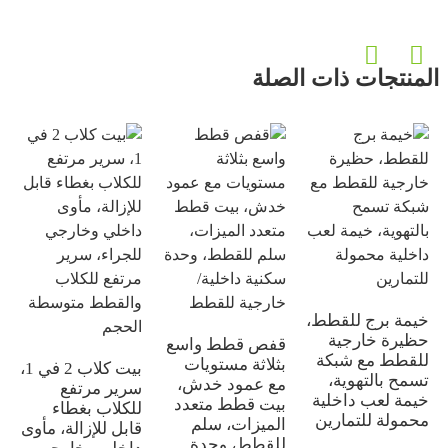
المنتجات ذات الصلة
خيمة برج للقطط،
حظيرة خارجية
قفص قطط واسع
للقطط مع شبكة
بثلاثة مستويات
بيت كلاب 2 في 1،
تسمح بالتهوية،
مع عمود خدش،
سرير مرتفع
خيمة لعب داخلية
بيت قطط متعدد
للكلاب بغطاء
محمولة للتمارين
الميزات، سلم
قابل للإزالة، مأوى
للقطط، وحدة