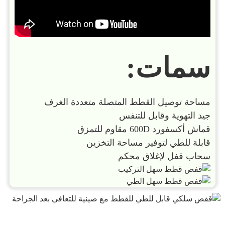
سمات:
مساحة توصيل القطط المتصلة متعددة الغرف
جيد التهوية وقابل للتنفس
قماش أكسفورد 600D مقاوم للتمزق
قابلة للطي لتوفير مساحة التخزين
سحاب قفل لإغلاق محكم