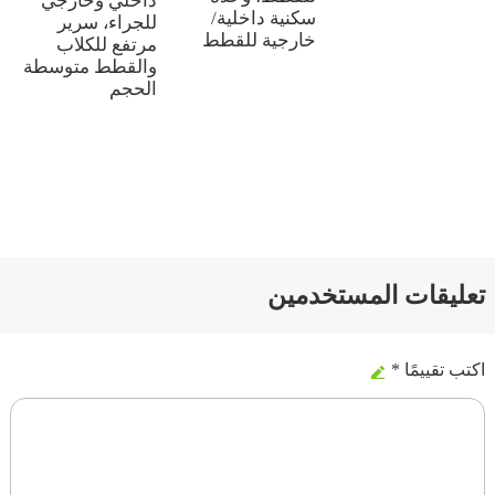
داخلي وخارجي
سكنية داخلية/
للجراء، سرير
خارجية للقطط
مرتفع للكلاب
والقطط متوسطة
الحجم
تعليقات المستخدمين
اكتب تقييمًا *