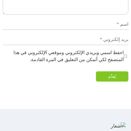
احفظ اسمي وبريدي الإلكتروني وموقعي الإلكتروني في هذا
المتصفح لكي أتمكن من التعليق في المرة القادمة.
يُقدِّم