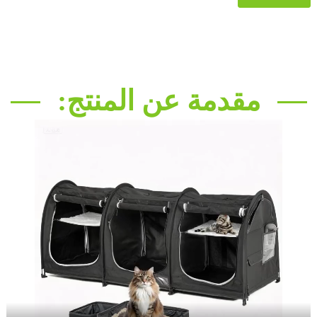
مقدمة عن المنتج: