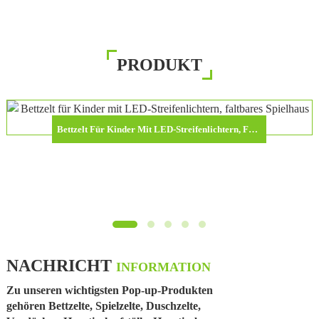
PRODUKT
Bettzelt Für Kinder Mit LED-Streifenlichtern, Faltbares Spielhaus Für Kleinkinder
NACHRICHT
INFORMATION
Zu unseren wichtigsten Pop-up-Produkten
gehören Bettzelte, Spielzelte, Duschzelte,