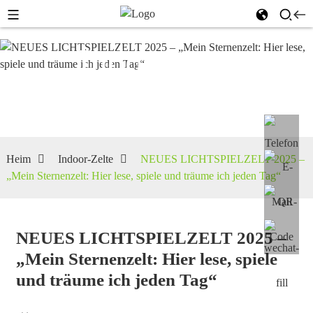
Indoor-
Zelte
Heim
Indoor-Zelte
NEUES LICHTSPIELZELT 2025 –
„Mein Sternenzelt: Hier lese, spiele und träume ich jeden Tag“
NEUES LICHTSPIELZELT 2025 –
„Mein Sternenzelt: Hier lese, spiele
und träume ich jeden Tag“