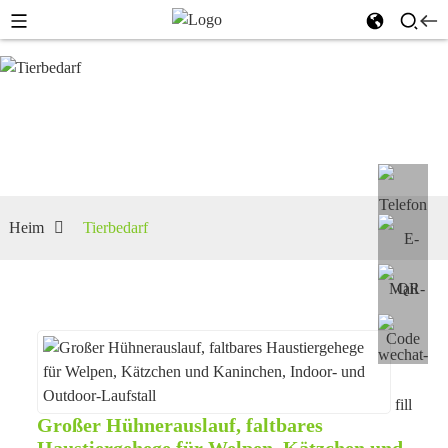
Tierbedarf
Heim
Tierbedarf
Großer Hühnerauslauf, faltbares