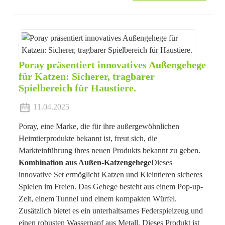
Poray präsentiert innovatives Außengehege
für Katzen: Sicherer, tragbarer
Spielbereich für Haustiere.
11.04.2025
Poray, eine Marke, die für ihre außergewöhnlichen
Heimtierprodukte bekannt ist, freut sich, die
Markteinführung ihres neuen Produkts bekannt zu geben.
Kombination aus Außen-Katzengehege
Dieses
innovative Set ermöglicht Katzen und Kleintieren sicheres
Spielen im Freien. Das Gehege besteht aus einem Pop-up-
Zelt, einem Tunnel und einem kompakten Würfel.
Zusätzlich bietet es ein unterhaltsames Federspielzeug und
einen robusten Wassernapf aus Metall. Dieses Produkt ist