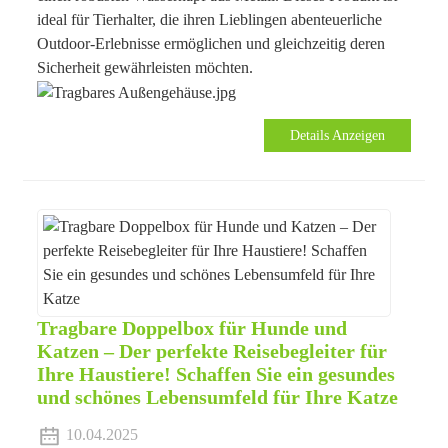
ideal für Tierhalter, die ihren Lieblingen abenteuerliche
Outdoor-Erlebnisse ermöglichen und gleichzeitig deren
Sicherheit gewährleisten möchten.
Details Anzeigen
Tragbare Doppelbox für Hunde und
Katzen – Der perfekte Reisebegleiter für
Ihre Haustiere! Schaffen Sie ein gesundes
und schönes Lebensumfeld für Ihre Katze
10.04.2025