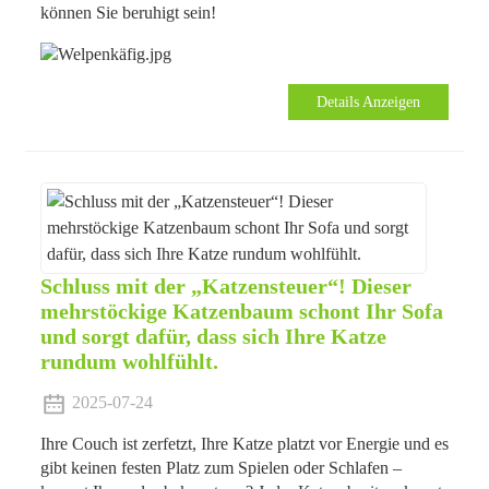
können Sie beruhigt sein!
Details Anzeigen
Schluss mit der „Katzensteuer“! Dieser
mehrstöckige Katzenbaum schont Ihr Sofa
und sorgt dafür, dass sich Ihre Katze
rundum wohlfühlt.
2025-07-24
Ihre Couch ist zerfetzt, Ihre Katze platzt vor Energie und es
gibt keinen festen Platz zum Spielen oder Schlafen –