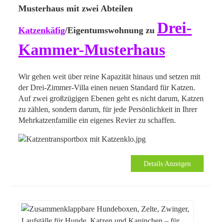
Musterhaus mit zwei Abteilen
Drei-
Katzenkäfig
/Eigentumswohnung zu
Kammer-Musterhaus
Wir gehen weit über reine Kapazität hinaus und setzen mit
der Drei-Zimmer-Villa einen neuen Standard für Katzen.
Auf zwei großzügigen Ebenen geht es nicht darum, Katzen
zu zählen, sondern darum, für jede Persönlichkeit in Ihrer
Mehrkatzenfamilie ein eigenes Revier zu schaffen.
Details Anzeigen