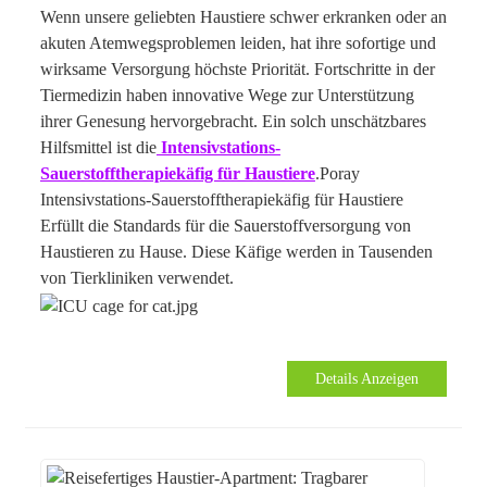
Wenn unsere geliebten Haustiere schwer erkranken oder an
akuten Atemwegsproblemen leiden, hat ihre sofortige und
wirksame Versorgung höchste Priorität. Fortschritte in der
Tiermedizin haben innovative Wege zur Unterstützung
ihrer Genesung hervorgebracht. Ein solch unschätzbares
Hilfsmittel ist die
Intensivstations-
Sauerstofftherapiekäfig für Haustiere
.Poray
Intensivstations-Sauerstofftherapiekäfig für Haustiere
Erfüllt die Standards für die Sauerstoffversorgung von
Haustieren zu Hause. Diese Käfige werden in Tausenden
von Tierkliniken verwendet.
Details Anzeigen