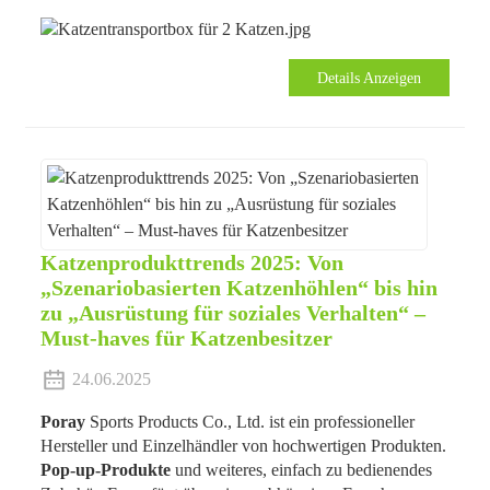
Details Anzeigen
Katzenprodukttrends 2025: Von
„Szenariobasierten Katzenhöhlen“ bis hin
zu „Ausrüstung für soziales Verhalten“ –
Must-haves für Katzenbesitzer
24.06.2025
Poray
Sports Products Co., Ltd. ist ein professioneller
Hersteller und Einzelhändler von hochwertigen Produkten.
Pop-up-Produkte
und weiteres, einfach zu bedienendes