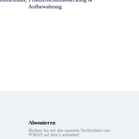
Aufbewahrung
Abonnieren
Bleiben Sie mit den neuesten Nachrichten von
PORAY auf dem Laufenden!