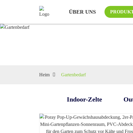
ÜBER UNS
PRODUK
Heim
Gartenbedarf
Indoor-Zelte
Out