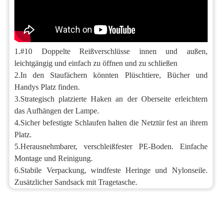
1.
#10 Doppelte Reißverschlüsse innen und außen,
leichtgängig und einfach zu öffnen und zu schließen
2.
In den Staufächern könnten Plüschtiere, Bücher und
Handys Platz finden.
3.
Strategisch platzierte Haken an der Oberseite erleichtern
das Aufhängen der Lampe.
4.
Sicher befestigte Schlaufen halten die Netztür fest an ihrem
Platz.
5.
Herausnehmbarer, verschleißfester PE-Boden. Einfache
Montage und Reinigung.
6.
Stabile Verpackung, windfeste Heringe und Nylonseile.
Zusätzlicher Sandsack mit Tragetasche.