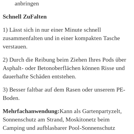
anbringen
Schnell
Zu
Falten
1) Lässt sich in nur einer Minute schnell
zusammenfalten und in einer kompakten Tasche
verstauen.
2) Durch die Reibung beim Ziehen Ihres Pods über
Asphalt- oder Betonoberflächen können Risse und
dauerhafte Schäden entstehen.
3) Besser faltbar auf dem Rasen oder unserem PE-
Boden.
Mehrfachanwendung:
Kann als Gartenpartyzelt,
Sonnenschutz am Strand, Moskitonetz beim
Camping und aufblasbarer Pool-Sonnenschutz