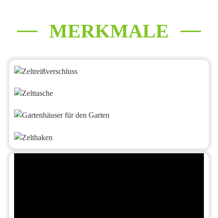
MERKMALE