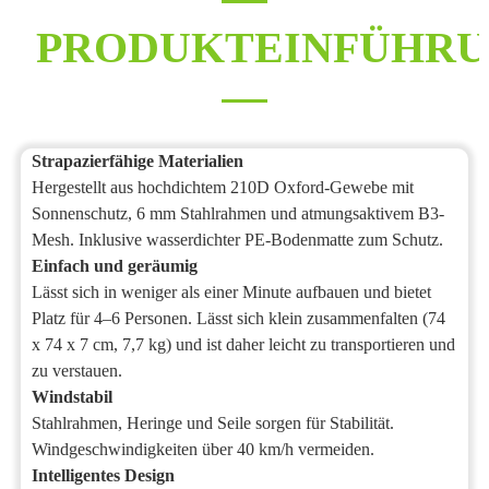
PRODUKTEINFÜHR
Strapazierfähige Materialien
Hergestellt aus hochdichtem 210D Oxford-Gewebe mit
Sonnenschutz, 6 mm Stahlrahmen und atmungsaktivem B3-
Mesh. Inklusive wasserdichter PE-Bodenmatte zum Schutz.
Einfach und geräumig
Lässt sich in weniger als einer Minute aufbauen und bietet
Platz für 4–6 Personen. Lässt sich klein zusammenfalten (74
x 74 x 7 cm, 7,7 kg) und ist daher leicht zu transportieren und
zu verstauen.
Windstabil
Stahlrahmen, Heringe und Seile sorgen für Stabilität.
Windgeschwindigkeiten über 40 km/h vermeiden.
Intelligentes Design