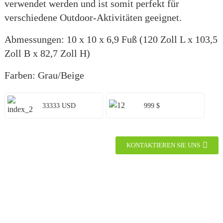
verwendet werden und ist somit perfekt für
verschiedene Outdoor-Aktivitäten geeignet.
Abmessungen: 10 x 10 x 6,9 Fuß (120 Zoll L x 103,5
Zoll B x 82,7 Zoll H)
Farben: Grau/Beige
33333 USD
999 $
KONTAKTIEREN SIE UNS