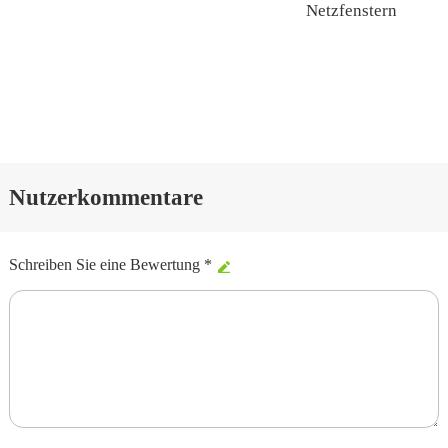
Netzfenstern
Nutzerkommentare
Schreiben Sie eine Bewertung *