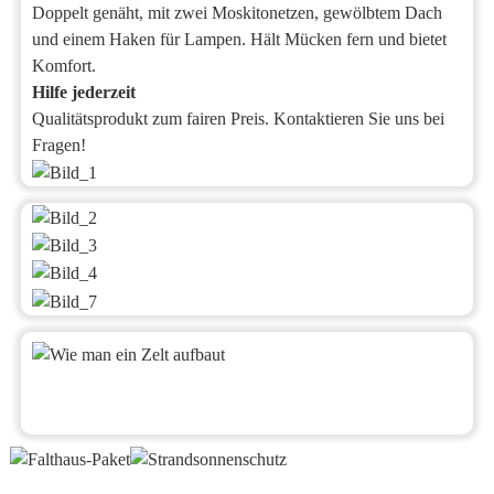
Doppelt genäht, mit zwei Moskitonetzen, gewölbtem Dach
und einem Haken für Lampen. Hält Mücken fern und bietet
Komfort.
Hilfe jederzeit
Qualitätsprodukt zum fairen Preis. Kontaktieren Sie uns bei
Fragen!