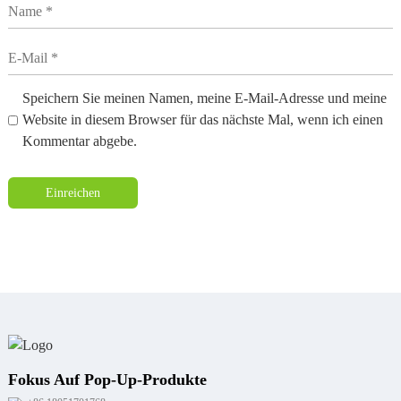
Speichern Sie meinen Namen, meine E-Mail-Adresse und meine
Website in diesem Browser für das nächste Mal, wenn ich einen
Kommentar abgebe.
Einreichen
Fokus Auf Pop-Up-Produkte