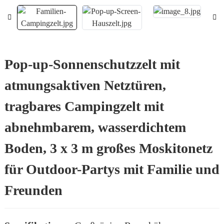
Pop-up-Sonnenschutzzelt mit
atmungsaktiven Netztüren,
tragbares Campingzelt mit
abnehmbarem, wasserdichtem
Boden, 3 x 3 m großes Moskitonetz
für Outdoor-Partys mit Familie und
Freunden