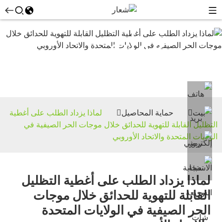
حماية
المحاصيل
بيت
حماية المحاصيل
لماذا يزداد الطلب على أغطية
التظليل القابلة للتهوية للحدائق خلال موجات الحر الصيفية في
الولايات المتحدة والاتحاد الأوروبي
لماذا يزداد الطلب على أغطية التظليل
القابلة للتهوية للحدائق خلال موجات
الحر الصيفية في الولايات المتحدة