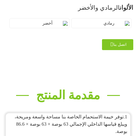
الألوان
الرمادي والأخضر
رمادي
أخضر
اتصل بنا
مقدمة المنتج
1.
توفر خيمة الاستحمام الخاصة بنا مساحة واسعة ومريحة،
ويبلغ قياسها الداخلي الإجمالي 63 بوصة × 63 بوصة × 86.6
بوصة.