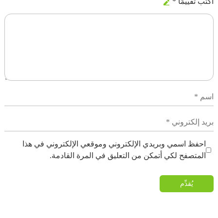
اكتب تقييمًا *
احفظ اسمي وبريدي الإلكتروني وموقعي الإلكتروني في هذا
المتصفح لكي أتمكن من التعليق في المرة القادمة.
يُقدِّم