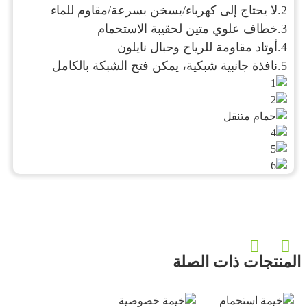
2.
لا يحتاج إلى كهرباء/يسخن بسرعة/مقاوم للماء
3.
خطاف علوي متين لحقيبة الاستحمام
4.
أوتاد مقاومة للرياح وحبال نايلون
5.
نافذة جانبية شبكية، يمكن فتح الشبكة بالكامل
المنتجات ذات الصلة