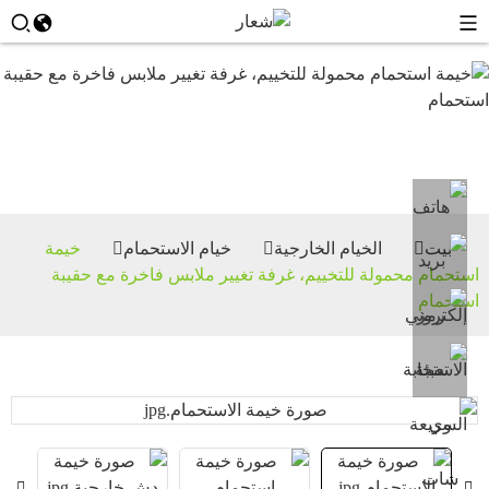
خيام
الاستحمام
بيت
الخيام الخارجية
خيام الاستحمام
خيمة
استحمام محمولة للتخييم، غرفة تغيير ملابس فاخرة مع حقيبة
استحمام