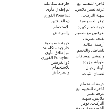
خيمة خصوصية
خارجية متكاملة:
تم إطلاق مأوى
Porayhut الفوري
ذو الغرفتين
للاستحمام
والمرحاض
خيمة استحمام
فاخرة للتخييم مع
غرفة تغيير
ملابس، سهلة
التركيب، توفر
الخصوصية، خيمة