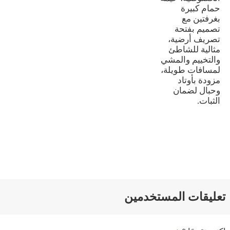
حمام كبيرة
بغرفتين مع
تصميم بفتحة
تصريف أرضية،
مثالية للشاطئ
والتخييم والمشي
لمسافات طويلة،
مزودة بأوتاد
وحبال لضمان
الثبات.
تعليقات المستخدمين