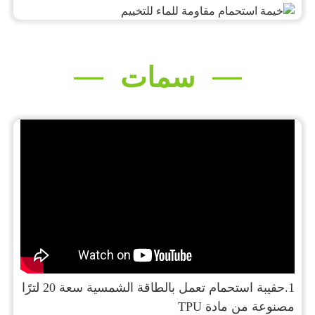
سمات
1.
حقيبة استحمام تعمل بالطاقة الشمسية سعة 20 لترًا
مصنوعة من مادة TPU