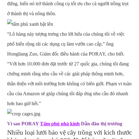
đứng, biến nó trở thành công cụ tối ưu cho cả người trồng trọt
ở thành thị và nông thôn.
“Lô hàng này tượng trưng cho lời hứa của chúng tôi về việc
phổ biến rộng rãi các dụng cụ làm vườn cao cấp,” ông
Hongliang Zuo, Giám đốc điều hành của PORAY, cho biết.
“Với hơn 10.000 đơn đặt trước từ 27 quốc gia, chúng tôi đang
chứng minh rằng nhu cầu về các giải pháp thông minh hơn,
thân thiện với môi trường hơn không có biên giới. Phạm vi toàn
cầu của Amazon sẽ giúp chúng tôi đáp ứng nhu cầu đó nhanh
hơn bao giờ hết.”
Vì sao PORAY
Tấm phủ nhà kính
Dẫn đầu thị trường
Nhiều loại lưới bảo vệ cây trồng với kích thước