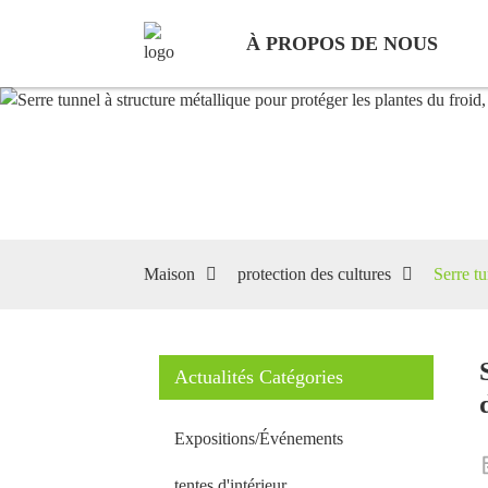
À PROPOS DE NOUS
Maison
protection des cultures
Serre tu
Actualités Catégories
Expositions/Événements
tentes d'intérieur