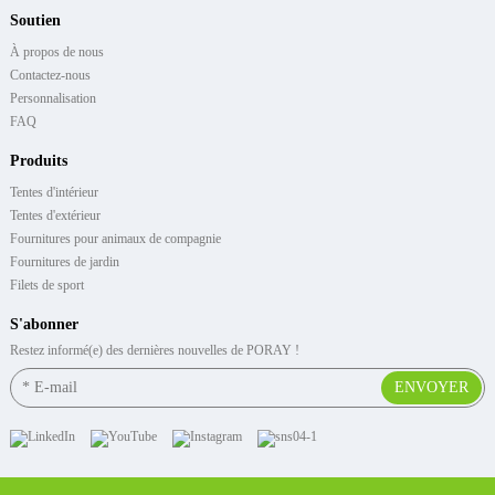
Soutien
À propos de nous
Contactez-nous
Personnalisation
FAQ
Produits
Tentes d'intérieur
Tentes d'extérieur
Fournitures pour animaux de compagnie
Fournitures de jardin
Filets de sport
S'abonner
Restez informé(e) des dernières nouvelles de PORAY !
ENVOYER