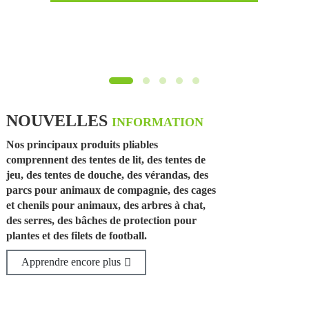
NOUVELLES
INFORMATION
Nos principaux produits pliables
comprennent des tentes de lit, des tentes de
jeu, des tentes de douche, des vérandas, des
parcs pour animaux de compagnie, des cages
et chenils pour animaux, des arbres à chat,
des serres, des bâches de protection pour
plantes et des filets de football.
Apprendre encore plus