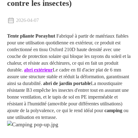
contre les insectes)
2026-04-07
Tente pliante Porayhut
Fabriqué à partir de matériaux fiables
pour une utilisation quotidienne en extérieur, ce produit est
confectionné en tissu Oxford 210D haute densité avec une
couche de protection solaire qui bloque les rayons du soleil et la
chaleur, et résiste aux déchirures, ce qui en fait un produit
durable.
abri extérieur
Le cadre en fil d'acier plat de 6 mm
assure une structure stable et réduit la déformation, garantissant
ainsi sa durabilité.
abri de jardin portable
La moustiquaire
résistante B3 empêche les insectes d'entrer tout en assurant une
bonne ventilation, et le tapis de sol en PE imperméable et
résistant à l'humidité (amovible pour différentes utilisations)
ajoute de la polyvalence, ce qui le rend idéal pour
camping
ou
une utilisation en terrasse.