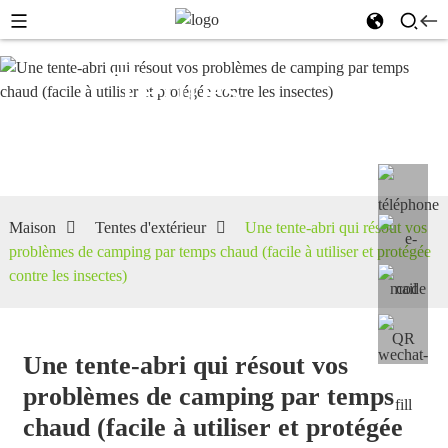
Tentes
d'extérieur
Maison
Tentes d'extérieur
Une tente-abri qui résout vos
problèmes de camping par temps chaud (facile à utiliser et protégée
contre les insectes)
Une tente-abri qui résout vos
problèmes de camping par temps
chaud (facile à utiliser et protégée