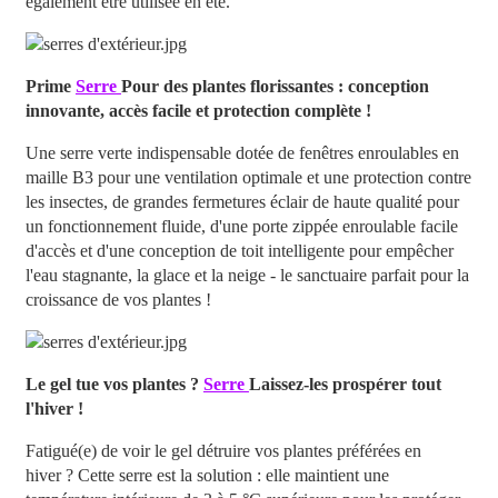
également être utilisée en été.
Prime
Serre
Pour des plantes florissantes : conception
innovante, accès facile et protection complète !
Une serre verte indispensable dotée de fenêtres enroulables en
maille B3 pour une ventilation optimale et une protection contre
les insectes, de grandes fermetures éclair de haute qualité pour
un fonctionnement fluide, d'une porte zippée enroulable facile
d'accès et d'une conception de toit intelligente pour empêcher
l'eau stagnante, la glace et la neige - le sanctuaire parfait pour la
croissance de vos plantes !
Le gel tue vos plantes ?
Serre
Laissez-les prospérer tout
l'hiver !
Fatigué(e) de voir le gel détruire vos plantes préférées en
hiver ? Cette serre est la solution : elle maintient une