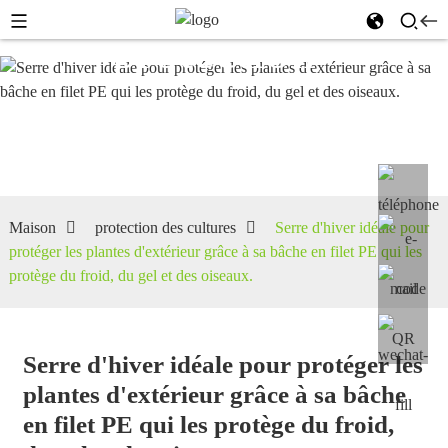
protection
des
cultures
Maison
protection des cultures
Serre d'hiver idéale pour
protéger les plantes d'extérieur grâce à sa bâche en filet PE qui les
protège du froid, du gel et des oiseaux.
Serre d'hiver idéale pour protéger les
plantes d'extérieur grâce à sa bâche
en filet PE qui les protège du froid,