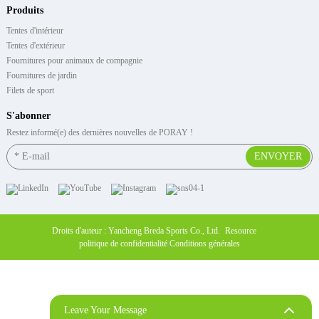
Produits
Tentes d'intérieur
Tentes d'extérieur
Fournitures pour animaux de compagnie
Fournitures de jardin
Filets de sport
S'abonner
Restez informé(e) des dernières nouvelles de PORAY !
ENVOYER
Droits d'auteur : Yancheng Breda Sports Co., Ltd.
Resource
politique de confidentialité
,
Conditions générales
Leave Your Message