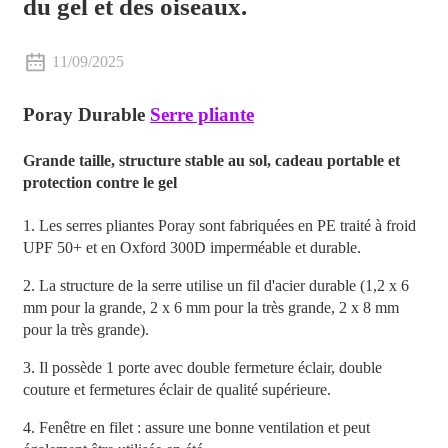
du gel et des oiseaux.
11/09/2025
Poray Durable
Serre pliante
Grande taille, structure stable au sol, cadeau portable et
protection contre le gel
1. Les serres pliantes Poray sont fabriquées en PE traité à froid
UPF 50+ et en Oxford 300D imperméable et durable.
2. La structure de la serre utilise un fil d'acier durable (1,2 x 6
mm pour la grande, 2 x 6 mm pour la très grande, 2 x 8 mm
pour la très grande).
3. Il possède 1 porte avec double fermeture éclair, double
couture et fermetures éclair de qualité supérieure.
4. Fenêtre en filet : assure une bonne ventilation et peut