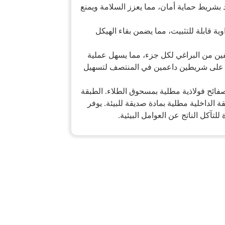
بشريط حماية أمان، مما يعزز السلامة ويمنع
اوية قابلة للتثبيت، مما يضمن بقاء الهيكل
ين من البراغي لكل جزء، مما يسهل عملية
وي على شريطين داعمين في المنتصف لتسهيل
ئح فولاذية مطلية بمسحوق الطلاء. الطبقة
قة الداخلية مطلية بمادة صديقة للبيئة. يوفر
للتآكل الناتج عن العوامل البيئية.