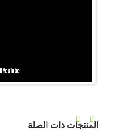
المنتجات ذات الصلة