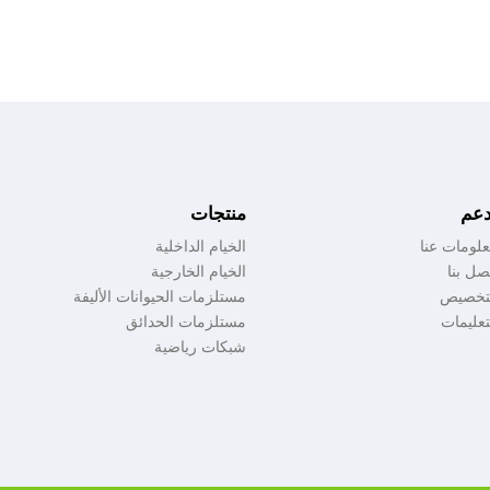
دعم
منتجات
لومات عنا
الخيام الداخلية
صل بنا
الخيام الخارجية
تخصيص
مستلزمات الحيوانات الأليفة
تعليمات
مستلزمات الحدائق
شبكات رياضية