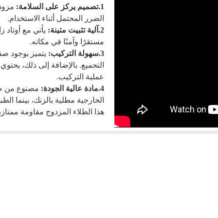
1.
تصميم يركز على السلامة:
مزود 
الضرر المحتمل أثناء الاستخدام.
2.
آلية تثبيت متينة:
يأتي مع أوتاد ز
مستقرًا وآمنًا في مكانه.
3.
سهولة التركيب:
يتميز بوجود صف
التجميع. بالإضافة إلى ذلك، يحت
عملية التركيب.
4.
مادة عالية الجودة:
مصنوع من صفا
الخارجية مطلية بالزنك، بينما الطب
هذا الطلاء المزدوج مقاومة ممتازة 