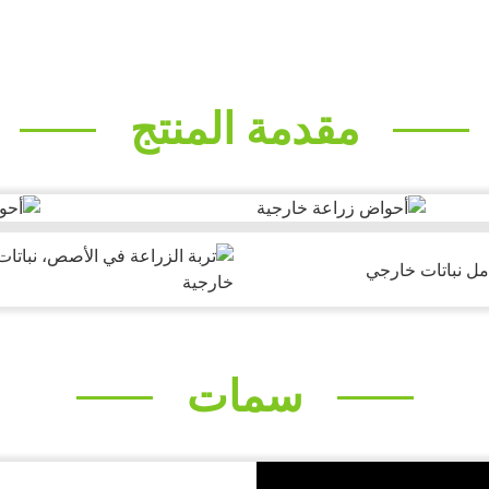
مقدمة المنتج
سمات