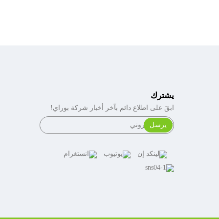
يشترك
ابقَ على اطلاع دائم بآخر أخبار شركة بوراي!
يرسل