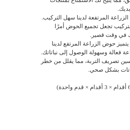
، مما يتيح لك الاستمتاع بمنتجات
ديك.
زراعة المرتفعة لدينا سهل التركيب.
 التركيب تجعل تجميع الحوض أمرًا
ك في وقت قصير.
تميز حوض الزراعة المرتفع لدينا
ة فعالة وسهولة الوصول إلى نباتاتك.
سين تصريف التربة، مما يقلل من خطر
نباتات بشكل صحي.