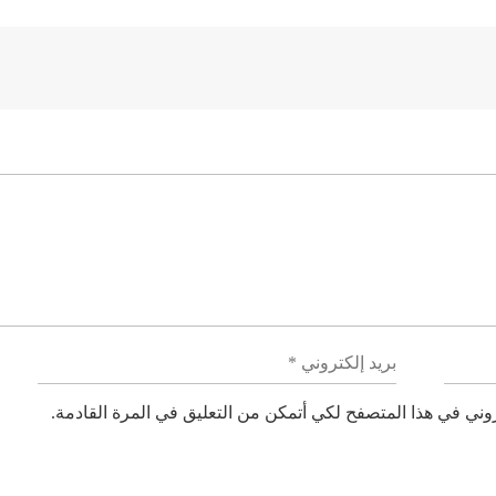
ني في هذا المتصفح لكي أتمكن من التعليق في المرة القادمة.