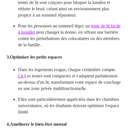
tentes de lit sont conçues pour bloquer la lumière et
réduire le bruit, créant ainsi un environnement plus
propice à un sommeil réparateur.
Pour les personnes au sommeil léger, un
tente de lit facile
à installer
peut changer la donne, en offrant une barrière
contre les perturbations des colocataires ou des membres
de la famille.
3.
Optimiser les petits espaces
Dans les logements exigus, chaque centimètre compte.
Lit
Les tentes sont compactes et s'adaptent parfaitement
au-dessus d'un lit, transformant votre espace de couchage
en une zone privée multifonctionnelle.
Elles sont particulièrement appréciées dans les chambres
universitaires, où les étudiants doivent optimiser l'espace
limité.
4.
Améliorer le bien-être mental