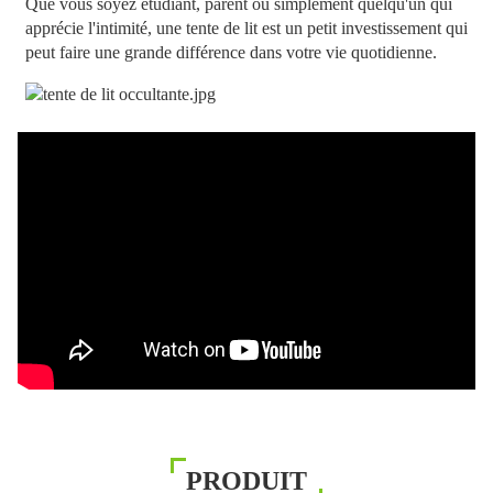
Que vous soyez étudiant, parent ou simplement quelqu'un qui
apprécie l'intimité, une tente de lit est un petit investissement qui
peut faire une grande différence dans votre vie quotidienne.
PRODUIT