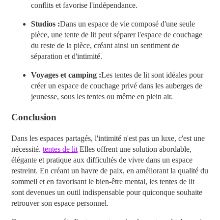
conflits et favorise l'indépendance.
Studios :
Dans un espace de vie composé d'une seule
pièce, une tente de lit peut séparer l'espace de couchage
du reste de la pièce, créant ainsi un sentiment de
séparation et d'intimité.
Voyages et camping :
Les tentes de lit sont idéales pour
créer un espace de couchage privé dans les auberges de
jeunesse, sous les tentes ou même en plein air.
Conclusion
Dans les espaces partagés, l'intimité n'est pas un luxe, c'est une
nécessité.
tentes de lit
Elles offrent une solution abordable,
élégante et pratique aux difficultés de vivre dans un espace
restreint. En créant un havre de paix, en améliorant la qualité du
sommeil et en favorisant le bien-être mental, les tentes de lit
sont devenues un outil indispensable pour quiconque souhaite
retrouver son espace personnel.