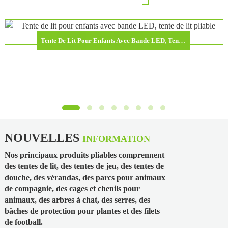
Tente De Lit Pour Enfants Avec Bande LED, Tente De Lit Pliable Pour Tout-Petits, Maison De Jeux Pour Enfants
NOUVELLES
INFORMATION
Nos principaux produits pliables comprennent
des tentes de lit, des tentes de jeu, des tentes de
douche, des vérandas, des parcs pour animaux
de compagnie, des cages et chenils pour
animaux, des arbres à chat, des serres, des
bâches de protection pour plantes et des filets
de football.