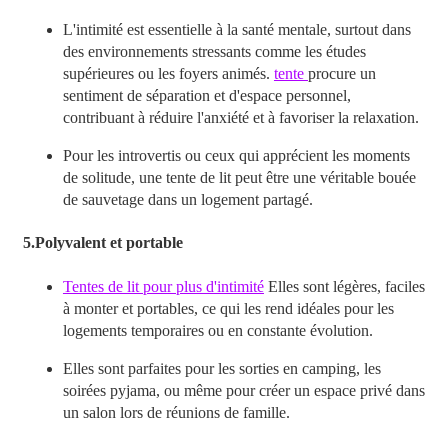
L'intimité est essentielle à la santé mentale, surtout dans
des environnements stressants comme les études
supérieures ou les foyers animés.
tente
procure un
sentiment de séparation et d'espace personnel,
contribuant à réduire l'anxiété et à favoriser la relaxation.
Pour les introvertis ou ceux qui apprécient les moments
de solitude, une tente de lit peut être une véritable bouée
de sauvetage dans un logement partagé.
5.
Polyvalent et portable
Tentes de lit pour plus d'intimité
Elles sont légères, faciles
à monter et portables, ce qui les rend idéales pour les
logements temporaires ou en constante évolution.
Elles sont parfaites pour les sorties en camping, les
soirées pyjama, ou même pour créer un espace privé dans
un salon lors de réunions de famille.