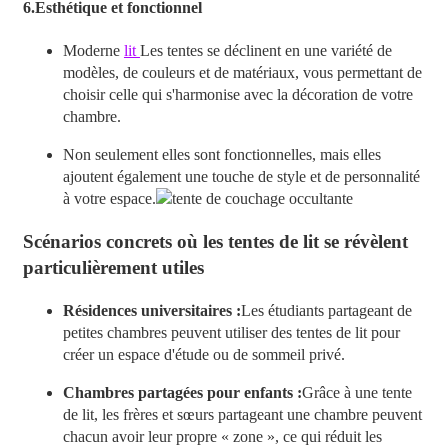
6.
Esthétique et fonctionnel
Moderne
lit
Les tentes se déclinent en une variété de
modèles, de couleurs et de matériaux, vous permettant de
choisir celle qui s'harmonise avec la décoration de votre
chambre.
Non seulement elles sont fonctionnelles, mais elles
ajoutent également une touche de style et de personnalité
à votre espace.
Scénarios concrets où les tentes de lit se révèlent
particulièrement utiles
Résidences universitaires :
Les étudiants partageant de
petites chambres peuvent utiliser des tentes de lit pour
créer un espace d'étude ou de sommeil privé.
Chambres partagées pour enfants :
Grâce à une tente
de lit, les frères et sœurs partageant une chambre peuvent
chacun avoir leur propre « zone », ce qui réduit les