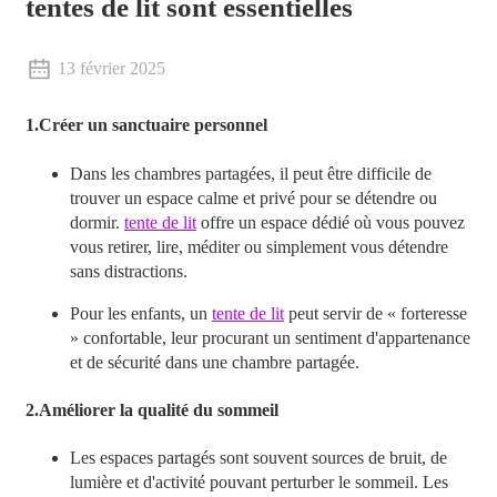
tentes de lit sont essentielles
13 février 2025
1.
Créer un sanctuaire personnel
Dans les chambres partagées, il peut être difficile de
trouver un espace calme et privé pour se détendre ou
dormir.
tente de lit
offre un espace dédié où vous pouvez
vous retirer, lire, méditer ou simplement vous détendre
sans distractions.
Pour les enfants, un
tente de lit
peut servir de « forteresse
» confortable, leur procurant un sentiment d'appartenance
et de sécurité dans une chambre partagée.
2.
Améliorer la qualité du sommeil
Les espaces partagés sont souvent sources de bruit, de
lumière et d'activité pouvant perturber le sommeil. Les