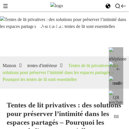
tentes
d'intérieur
Maison
tentes d'intérieur
Tentes de lit privatives : des
solutions pour préserver l’intimité dans les espaces partagés –
Pourquoi les tentes de lit sont essentielles
Tentes de lit privatives : des solutions
pour préserver l’intimité dans les
espaces partagés – Pourquoi les