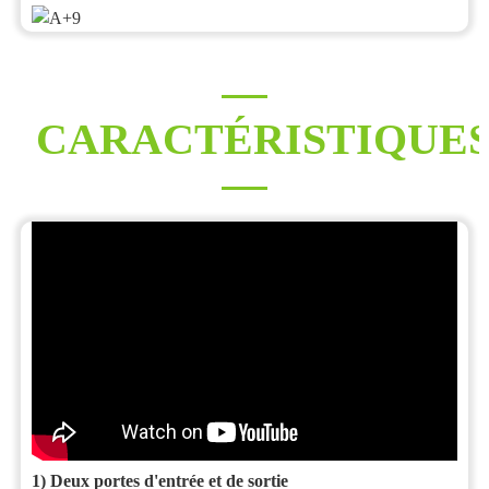
CARACTÉRISTIQUE
1) Deux portes d'entrée et de sortie