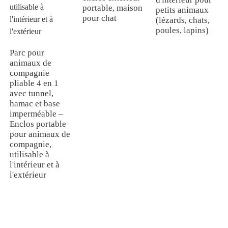
portable, maison
petits animaux
pour chat
(lézards, chats,
poules, lapins)
Parc pour
animaux de
compagnie
pliable 4 en 1
avec tunnel,
hamac et base
imperméable –
Enclos portable
pour animaux de
compagnie,
utilisable à
l'intérieur et à
l'extérieur