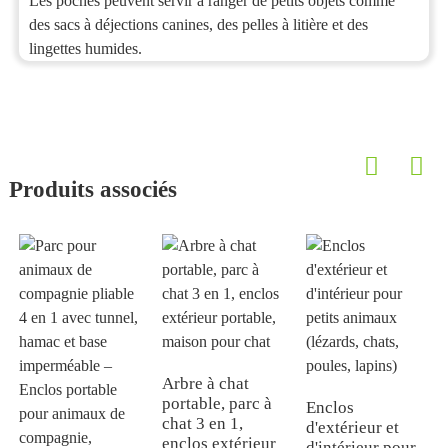
Les poches peuvent servir à ranger de petits objets comme
des sacs à déjections canines, des pelles à litière et des
lingettes humides.
Produits associés
Arbre à chat
portable, parc à
Enclos
chat 3 en 1,
d'extérieur et
enclos extérieur
d'intérieur pour