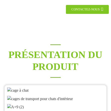
CONTACTEZ-NOUS
PRÉSENTATION DU
PRODUIT