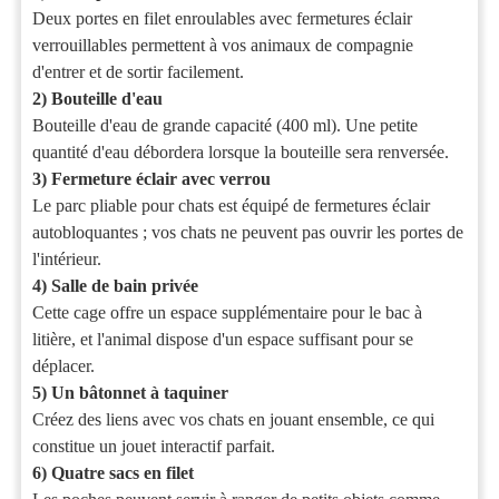
Deux portes en filet enroulables avec fermetures éclair
verrouillables permettent à vos animaux de compagnie
d'entrer et de sortir facilement.
2) Bouteille d'eau
Bouteille d'eau de grande capacité (400 ml). Une petite
quantité d'eau débordera lorsque la bouteille sera renversée.
3) Fermeture éclair avec verrou
Le parc pliable pour chats est équipé de fermetures éclair
autobloquantes ; vos chats ne peuvent pas ouvrir les portes de
l'intérieur.
4) Salle de bain privée
Cette cage offre un espace supplémentaire pour le bac à
litière, et l'animal dispose d'un espace suffisant pour se
déplacer.
5) Un bâtonnet à taquiner
Créez des liens avec vos chats en jouant ensemble, ce qui
constitue un jouet interactif parfait.
6) Quatre sacs en filet