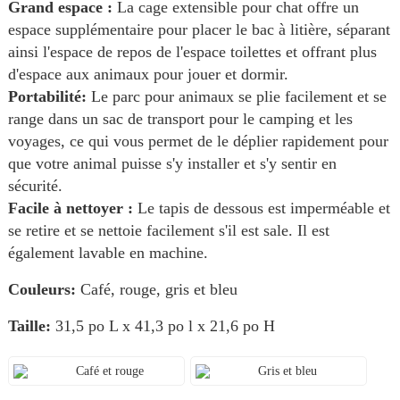
Grand espace :
La cage extensible pour chat offre un
espace supplémentaire pour placer le bac à litière, séparant
ainsi l'espace de repos de l'espace toilettes et offrant plus
d'espace aux animaux pour jouer et dormir.
Portabilité:
Le parc pour animaux se plie facilement et se
range dans un sac de transport pour le camping et les
voyages, ce qui vous permet de le déplier rapidement pour
que votre animal puisse s'y installer et s'y sentir en
sécurité.
Facile à nettoyer :
Le tapis de dessous est imperméable et
se retire et se nettoie facilement s'il est sale. Il est
également lavable en machine.
Couleurs:
Café, rouge, gris et bleu
Taille:
31,5 po L x 41,3 po l x 21,6 po H
Café et rouge
Gris et bleu