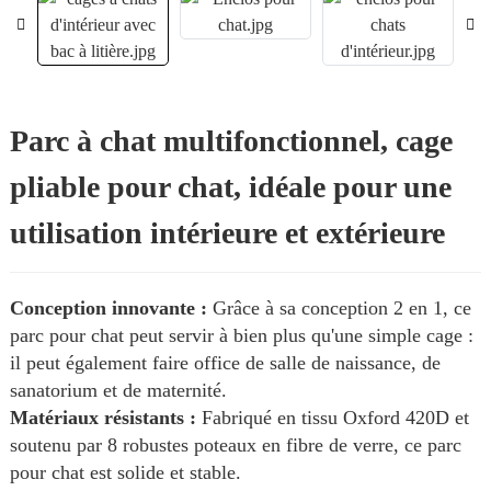
Parc à chat multifonctionnel, cage
pliable pour chat, idéale pour une
utilisation intérieure et extérieure
Conception innovante :
Grâce à sa conception 2 en 1, ce
parc pour chat peut servir à bien plus qu'une simple cage :
il peut également faire office de salle de naissance, de
sanatorium et de maternité.
Matériaux résistants :
Fabriqué en tissu Oxford 420D et
soutenu par 8 robustes poteaux en fibre de verre, ce parc
pour chat est solide et stable.