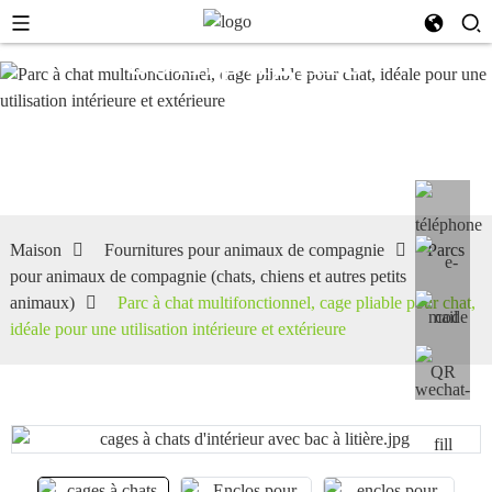
compagnie
(chats,
chiens et
Maison
Fournitures pour animaux de compagnie
Parcs
pour animaux de compagnie (chats, chiens et autres petits
autres
animaux)
Parc à chat multifonctionnel, cage pliable pour chat,
idéale pour une utilisation intérieure et extérieure
petits
animaux)